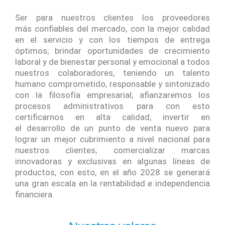
Ser para nuestros clientes los proveedores
más confiables del mercado, con la mejor calidad
en el servicio y con los tiempos de entrega
óptimos; brindar oportunidades de crecimiento
laboral y de bienestar personal y emocional a todos
nuestros colaboradores, teniendo un talento
humano comprometido, responsable y sintonizado
con la filosofía empresarial; afianzaremos los
procesos administrativos para con esto
certificarnos en alta calidad; invertir en
el desarrollo de un punto de venta nuevo para
lograr un mejor cubrimiento a nivel nacional para
nuestros clientes; comercializar marcas
innovadoras y exclusivas en algunas líneas de
productos, con esto, en el año 2028 se generará
una gran escala en la rentabilidad e independencia
financiera.