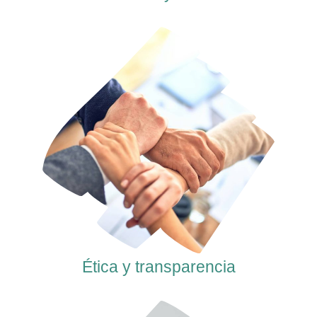
Ética y transparencia