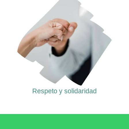
Respeto y solidaridad