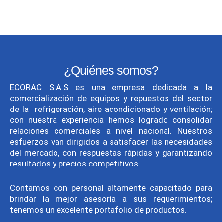
¿Quiénes somos?
ECORAC S.A.S es una empresa dedicada a la
comercialización de equipos y repuestos del sector
de la refrigeración, aire acondicionado y ventilación;
con nuestra experiencia hemos logrado consolidar
relaciones comerciales a nivel nacional. Nuestros
esfuerzos van dirigidos a satisfacer las necesidades
del mercado, con respuestas rápidas y garantizando
resultados y precios competitivos.
Contamos con personal altamente capacitado para
brindar la mejor asesoría a sus requerimientos;
tenemos un excelente portafolio de productos.