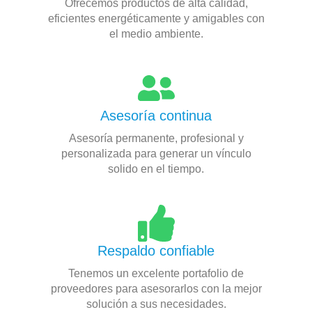
Ofrecemos productos de alta calidad,
eficientes energéticamente y amigables con
el medio ambiente.
Asesoría continua
Asesoría permanente, profesional y
personalizada para generar un vínculo
solido en el tiempo.
Respaldo confiable
Tenemos un excelente portafolio de
proveedores para asesorarlos con la mejor
solución a sus necesidades.