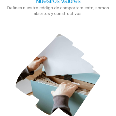
Nuestros valores
Definen nuestro código de comportamiento, somos
abiertos y constructivos.