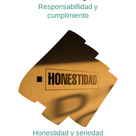
Responsabillidad y
cumplimiento
Honestidad y seriedad