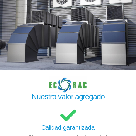
Nuestro valor agregado
Calidad garantizada