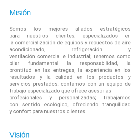
Misión
Somos los mejores aliados estratégicos
para nuestros clientes, especializados en
la comercialización de equipos y repuestos de aire
acondicionado, refrigeración y
ventilación comercial e industrial; tenemos como
pilar fundamental la responsabilidad, la
prontitud en las entregas, la experiencia en los
resultados y la calidad en los productos y
servicios prestados; contamos con un equipo de
trabajo especializado que ofrece asesorías
profesionales y personalizadas; trabajamos
con sentido ecológico, ofreciendo tranquilidad
y confort para nuestros clientes.
Visión